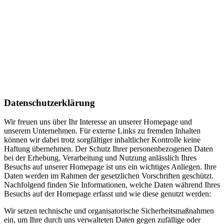
Datenschutzerklärung
Wir freuen uns über Ihr Interesse an unserer Homepage und
unserem Unternehmen. Für externe Links zu fremden Inhalten
können wir dabei trotz sorgfältiger inhaltlicher Kontrolle keine
Haftung übernehmen. Der Schutz Ihrer personenbezogenen Daten
bei der Erhebung, Verarbeitung und Nutzung anlässlich Ihres
Besuchs auf unserer Homepage ist uns ein wichtiges Anliegen. Ihre
Daten werden im Rahmen der gesetzlichen Vorschriften geschützt.
Nachfolgend finden Sie Informationen, welche Daten während Ihres
Besuchs auf der Homepage erfasst und wie diese genutzt werden:
Wir setzen technische und organisatorische Sicherheitsmaßnahmen
ein, um Ihre durch uns verwalteten Daten gegen zufällige oder