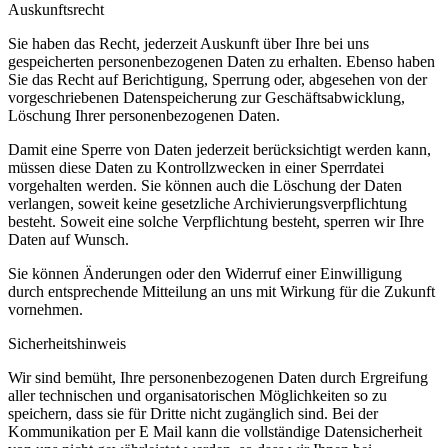
Auskunftsrecht
Sie haben das Recht, jederzeit Auskunft über Ihre bei uns
gespeicherten personenbezogenen Daten zu erhalten. Ebenso haben
Sie das Recht auf Berichtigung, Sperrung oder, abgesehen von der
vorgeschriebenen Datenspeicherung zur Geschäftsabwicklung,
Löschung Ihrer personenbezogenen Daten.
Damit eine Sperre von Daten jederzeit berücksichtigt werden kann,
müssen diese Daten zu Kontrollzwecken in einer Sperrdatei
vorgehalten werden. Sie können auch die Löschung der Daten
verlangen, soweit keine gesetzliche Archivierungsverpflichtung
besteht. Soweit eine solche Verpflichtung besteht, sperren wir Ihre
Daten auf Wunsch.
Sie können Änderungen oder den Widerruf einer Einwilligung
durch entsprechende Mitteilung an uns mit Wirkung für die Zukunft
vornehmen.
Sicherheitshinweis
Wir sind bemüht, Ihre personenbezogenen Daten durch Ergreifung
aller technischen und organisatorischen Möglichkeiten so zu
speichern, dass sie für Dritte nicht zugänglich sind. Bei der
Kommunikation per E Mail kann die vollständige Datensicherheit