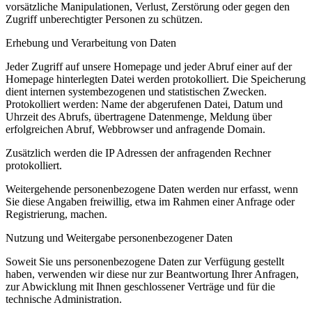
vorsätzliche Manipulationen, Verlust, Zerstörung oder gegen den
Zugriff unberechtigter Personen zu schützen.
Erhebung und Verarbeitung von Daten
Jeder Zugriff auf unsere Homepage und jeder Abruf einer auf der
Homepage hinterlegten Datei werden protokolliert. Die Speicherung
dient internen systembezogenen und statistischen Zwecken.
Protokolliert werden: Name der abgerufenen Datei, Datum und
Uhrzeit des Abrufs, übertragene Datenmenge, Meldung über
erfolgreichen Abruf, Webbrowser und anfragende Domain.
Zusätzlich werden die IP Adressen der anfragenden Rechner
protokolliert.
Weitergehende personenbezogene Daten werden nur erfasst, wenn
Sie diese Angaben freiwillig, etwa im Rahmen einer Anfrage oder
Registrierung, machen.
Nutzung und Weitergabe personenbezogener Daten
Soweit Sie uns personenbezogene Daten zur Verfügung gestellt
haben, verwenden wir diese nur zur Beantwortung Ihrer Anfragen,
zur Abwicklung mit Ihnen geschlossener Verträge und für die
technische Administration.