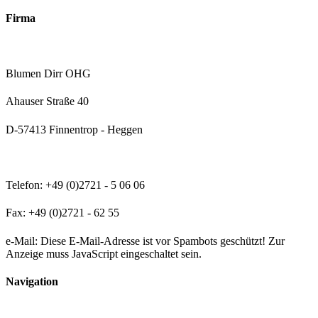
Firma
Blumen Dirr OHG
Ahauser Straße 40
D-57413 Finnentrop - Heggen
Telefon: +49 (0)2721 - 5 06 06
Fax: +49 (0)2721 - 62 55
e-Mail:
Diese E-Mail-Adresse ist vor Spambots geschützt! Zur
Anzeige muss JavaScript eingeschaltet sein.
Navigation