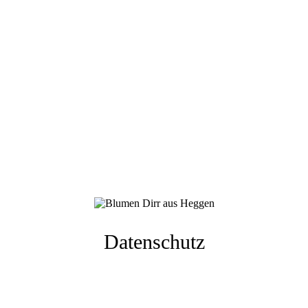
Datenschutz